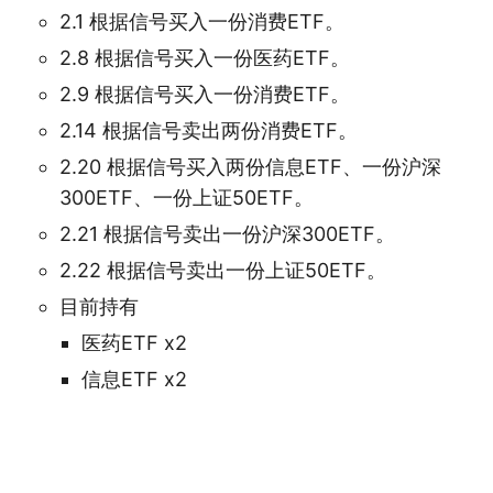
2.1 根据信号买入一份消费ETF。
2.8 根据信号买入一份医药ETF。
2.9 根据信号买入一份消费ETF。
2.14 根据信号卖出两份消费ETF。
2.20 根据信号买入两份信息ETF、一份沪深
300ETF、一份上证50ETF。
2.21 根据信号卖出一份沪深300ETF。
2.22 根据信号卖出一份上证50ETF。
目前持有
医药ETF x2
信息ETF x2