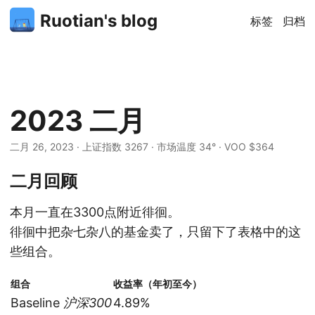
Ruotian's blog
标签
归档
2023 二月
二月 26, 2023
· 上证指数 3267 · 市场温度 34° · VOO $364
二月回顾
本月一直在3300点附近徘徊。
徘徊中把杂七杂八的基金卖了，只留下了表格中的这
些组合。
组合
收益率（年初至今）
Baseline
沪深300
4.89%