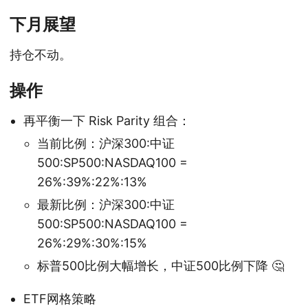
下月展望
持仓不动。
操作
再平衡一下 Risk Parity 组合：
当前比例：沪深300:中证
500:SP500:NASDAQ100 =
26%:39%:22%:13%
最新比例：沪深300:中证
500:SP500:NASDAQ100 =
26%:29%:30%:15%
标普500比例大幅增长，中证500比例下降 🤔
ETF网格策略