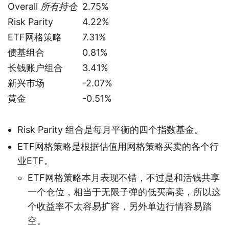
Overall
所有持仓
2.75%
Risk Parity
4.22%
ETF网格策略
7.31%
债基组合
0.81%
长钱账户组合
3.41%
新兴市场
-2.07%
黄金
-0.51%
Risk Parity 组合是每月平衡的四个指数基金。
ETF网格策略是根据估值用网格策略买卖的各个行
业ETF。
ETF网格策略本月表现不错，不过是和活钱共享
一个仓位，相当于无限子弹的低买高卖，所以这
个收益率不太容易扩容，另外单边行情容易踏
空。