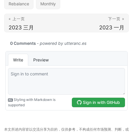
Rebalance
Monthly
« 上一页
下一页 »
2023 三月
2023 一月
本文所述内容皆以交流分享为目的，仅供参考，不构成任何市场预测、判断，或